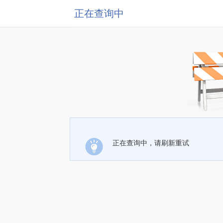
正在查询中
正在查询中，请刷新重试