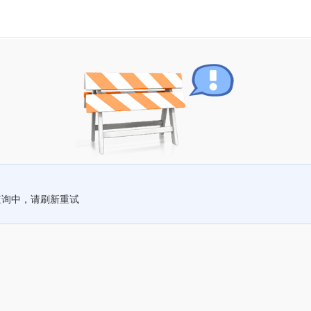
查询中，请刷新重试