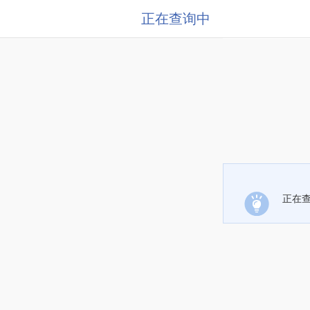
正在查询中
正在