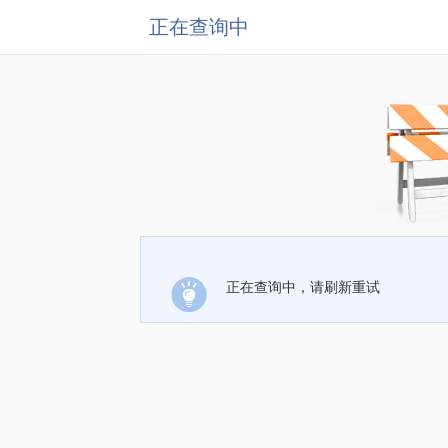
正在查询中
正在查询中，请刷新重试